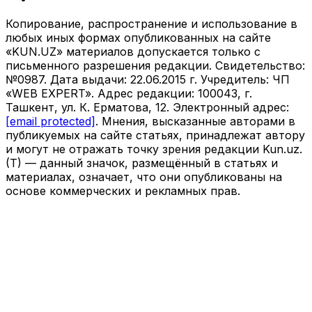
Копирование, распространение и использование в
любых иных формах опубликованных на сайте
«KUN.UZ» материалов допускается только с
письменного разрешения редакции. Свидетельство:
№0987. Дата выдачи: 22.06.2015 г. Учредитель: ЧП
«WEB EXPERT». Адрес редакции: 100043, г.
Ташкент, ул. К. Ерматова, 12. Электронный адрес:
info@kun.uz
. Мнения, высказанные авторами в
публикуемых на сайте статьях, принадлежат автору
и могут не отражать точку зрения редакции Kun.uz.
(T) — данный значок, размещённый в статьях и
материалах, означает, что они опубликованы на
основе коммерческих и рекламных прав.