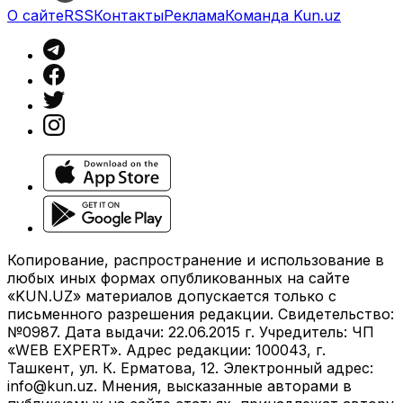
О сайте
RSS
Контакты
Реклама
Команда Kun.uz
Копирование, распространение и использование в
любых иных формах опубликованных на сайте
«KUN.UZ» материалов допускается только с
письменного разрешения редакции. Свидетельство:
№0987. Дата выдачи: 22.06.2015 г. Учредитель: ЧП
«WEB EXPERT». Адрес редакции: 100043, г.
Ташкент, ул. К. Ерматова, 12. Электронный адрес:
info@kun.uz
. Мнения, высказанные авторами в