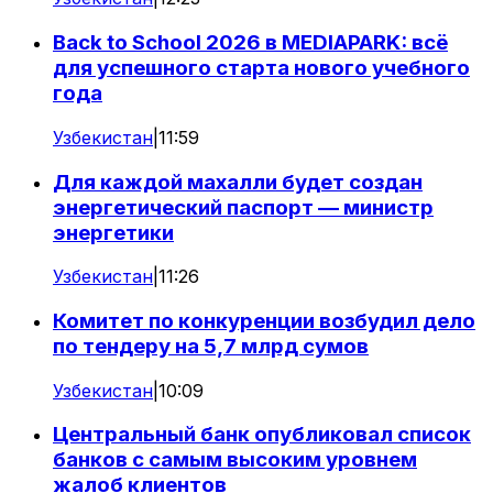
Back to School 2026 в MEDIAPARK: всё
для успешного старта нового учебного
года
Узбекистан
|
11:59
Для каждой махалли будет создан
энергетический паспорт — министр
энергетики
Узбекистан
|
11:26
Комитет по конкуренции возбудил дело
по тендеру на 5,7 млрд сумов
Узбекистан
|
10:09
Центральный банк опубликовал список
банков с самым высоким уровнем
жалоб клиентов