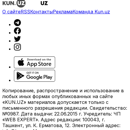
О сайте
RSS
Контакты
Реклама
Команда Kun.uz
Копирование, распространение и использование в
любых иных формах опубликованных на сайте
«KUN.UZ» материалов допускается только с
письменного разрешения редакции. Свидетельство:
№0987. Дата выдачи: 22.06.2015 г. Учредитель: ЧП
«WEB EXPERT». Адрес редакции: 100043, г.
Ташкент, ул. К. Ерматова, 12. Электронный адрес: