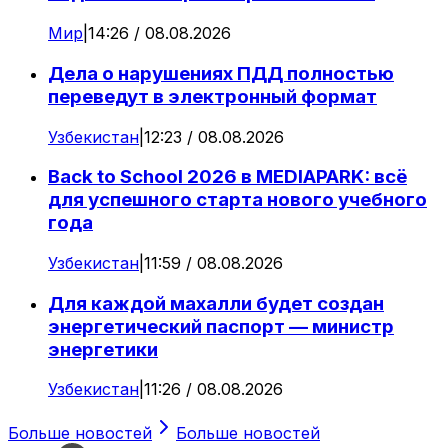
Мир
|
14:26 / 08.08.2026
Дела о нарушениях ПДД полностью
переведут в электронный формат
Узбекистан
|
12:23 / 08.08.2026
Back to School 2026 в MEDIAPARK: всё
для успешного старта нового учебного
года
Узбекистан
|
11:59 / 08.08.2026
Для каждой махалли будет создан
энергетический паспорт — министр
энергетики
Узбекистан
|
11:26 / 08.08.2026
Больше новостей
Больше новостей