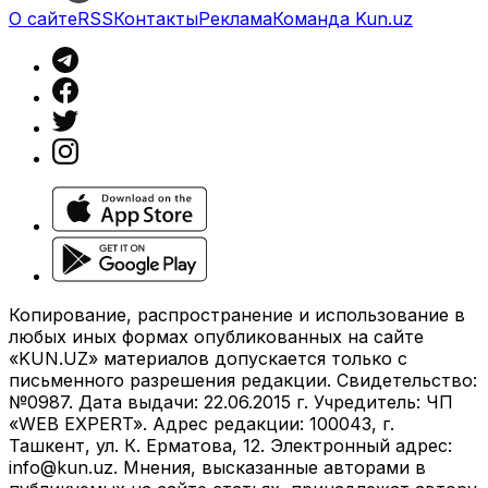
О сайте
RSS
Контакты
Реклама
Команда Kun.uz
Копирование, распространение и использование в
любых иных формах опубликованных на сайте
«KUN.UZ» материалов допускается только с
письменного разрешения редакции. Свидетельство:
№0987. Дата выдачи: 22.06.2015 г. Учредитель: ЧП
«WEB EXPERT». Адрес редакции: 100043, г.
Ташкент, ул. К. Ерматова, 12. Электронный адрес:
info@kun.uz
. Мнения, высказанные авторами в