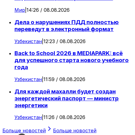
Мир
|
14:26 / 08.08.2026
Дела о нарушениях ПДД полностью
переведут в электронный формат
Узбекистан
|
12:23 / 08.08.2026
Back to School 2026 в MEDIAPARK: всё
для успешного старта нового учебного
года
Узбекистан
|
11:59 / 08.08.2026
Для каждой махалли будет создан
энергетический паспорт — министр
энергетики
Узбекистан
|
11:26 / 08.08.2026
Больше новостей
Больше новостей