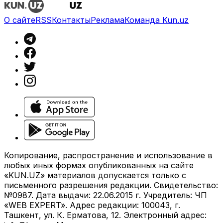
О сайте
RSS
Контакты
Реклама
Команда Kun.uz
Копирование, распространение и использование в
любых иных формах опубликованных на сайте
«KUN.UZ» материалов допускается только с
письменного разрешения редакции. Свидетельство:
№0987. Дата выдачи: 22.06.2015 г. Учредитель: ЧП
«WEB EXPERT». Адрес редакции: 100043, г.
Ташкент, ул. К. Ерматова, 12. Электронный адрес: