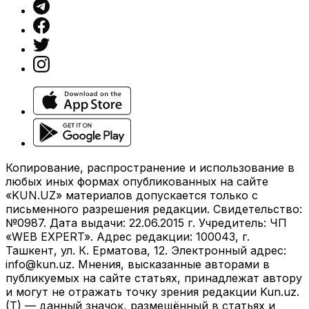
Копирование, распространение и использование в
любых иных формах опубликованных на сайте
«KUN.UZ» материалов допускается только с
письменного разрешения редакции. Свидетельство:
№0987. Дата выдачи: 22.06.2015 г. Учредитель: ЧП
«WEB EXPERT». Адрес редакции: 100043, г.
Ташкент, ул. К. Ерматова, 12. Электронный адрес:
info@kun.uz
. Мнения, высказанные авторами в
публикуемых на сайте статьях, принадлежат автору
и могут не отражать точку зрения редакции Kun.uz.
(T) — данный значок, размещённый в статьях и