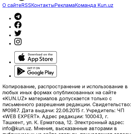
О сайте
RSS
Контакты
Реклама
Команда Kun.uz
Копирование, распространение и использование в
любых иных формах опубликованных на сайте
«KUN.UZ» материалов допускается только с
письменного разрешения редакции. Свидетельство:
№0987. Дата выдачи: 22.06.2015 г. Учредитель: ЧП
«WEB EXPERT». Адрес редакции: 100043, г.
Ташкент, ул. К. Ерматова, 12. Электронный адрес:
info@kun.uz
. Мнения, высказанные авторами в