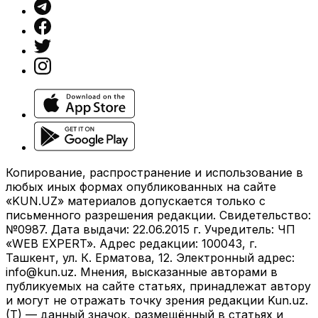
Копирование, распространение и использование в
любых иных формах опубликованных на сайте
«KUN.UZ» материалов допускается только с
письменного разрешения редакции. Свидетельство:
№0987. Дата выдачи: 22.06.2015 г. Учредитель: ЧП
«WEB EXPERT». Адрес редакции: 100043, г.
Ташкент, ул. К. Ерматова, 12. Электронный адрес:
info@kun.uz
. Мнения, высказанные авторами в
публикуемых на сайте статьях, принадлежат автору
и могут не отражать точку зрения редакции Kun.uz.
(T) — данный значок, размещённый в статьях и