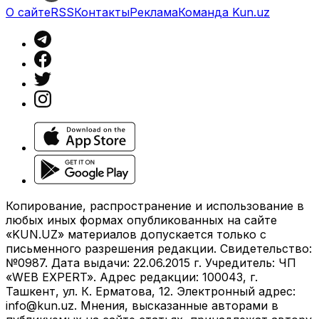
О сайте
RSS
Контакты
Реклама
Команда Kun.uz
Копирование, распространение и использование в
любых иных формах опубликованных на сайте
«KUN.UZ» материалов допускается только с
письменного разрешения редакции. Свидетельство:
№0987. Дата выдачи: 22.06.2015 г. Учредитель: ЧП
«WEB EXPERT». Адрес редакции: 100043, г.
Ташкент, ул. К. Ерматова, 12. Электронный адрес:
info@kun.uz
. Мнения, высказанные авторами в