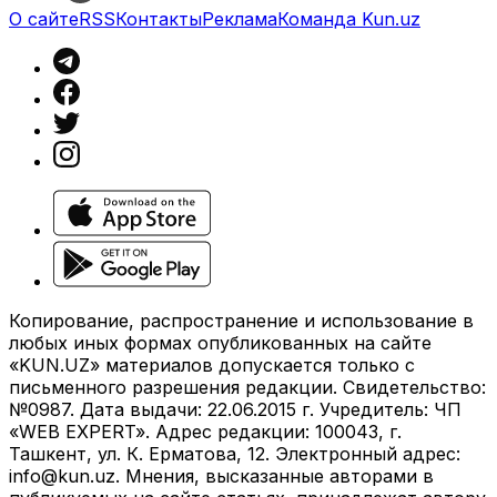
О сайте
RSS
Контакты
Реклама
Команда Kun.uz
Копирование, распространение и использование в
любых иных формах опубликованных на сайте
«KUN.UZ» материалов допускается только с
письменного разрешения редакции. Свидетельство:
№0987. Дата выдачи: 22.06.2015 г. Учредитель: ЧП
«WEB EXPERT». Адрес редакции: 100043, г.
Ташкент, ул. К. Ерматова, 12. Электронный адрес:
info@kun.uz
. Мнения, высказанные авторами в