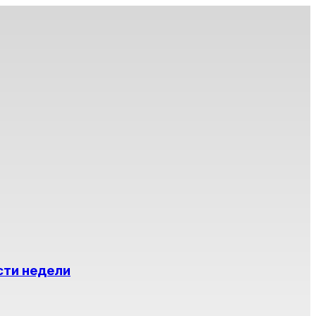
сти недели