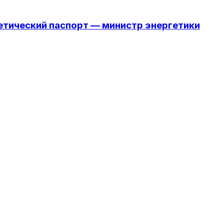
етический паспорт — министр энергетики