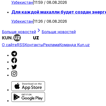
Узбекистан
|
11:59 / 08.08.2026
Для каждой махалли будет создан энерг
Узбекистан
|
11:26 / 08.08.2026
Больше новостей
Больше новостей
О сайте
RSS
Контакты
Реклама
Команда Kun.uz