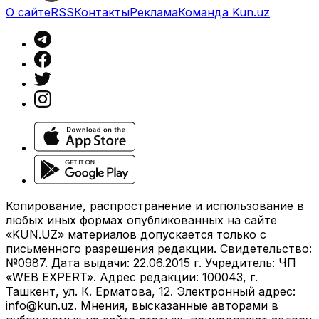
О сайте
RSS
Контакты
Реклама
Команда Kun.uz
Копирование, распространение и использование в
любых иных формах опубликованных на сайте
«KUN.UZ» материалов допускается только с
письменного разрешения редакции. Свидетельство:
№0987. Дата выдачи: 22.06.2015 г. Учредитель: ЧП
«WEB EXPERT». Адрес редакции: 100043, г.
Ташкент, ул. К. Ерматова, 12. Электронный адрес:
info@kun.uz
. Мнения, высказанные авторами в