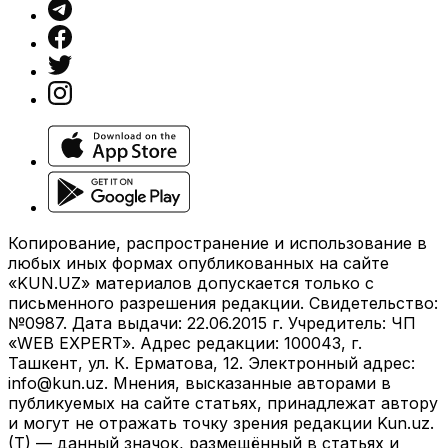
Копирование, распространение и использование в
любых иных формах опубликованных на сайте
«KUN.UZ» материалов допускается только с
письменного разрешения редакции. Свидетельство:
№0987. Дата выдачи: 22.06.2015 г. Учредитель: ЧП
«WEB EXPERT». Адрес редакции: 100043, г.
Ташкент, ул. К. Ерматова, 12. Электронный адрес:
info@kun.uz
. Мнения, высказанные авторами в
публикуемых на сайте статьях, принадлежат автору
и могут не отражать точку зрения редакции Kun.uz.
(T) — данный значок, размещённый в статьях и