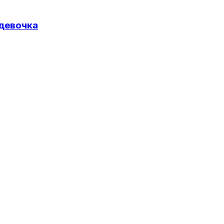
 девочка