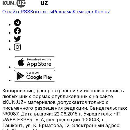
О сайте
RSS
Контакты
Реклама
Команда Kun.uz
Копирование, распространение и использование в
любых иных формах опубликованных на сайте
«KUN.UZ» материалов допускается только с
письменного разрешения редакции. Свидетельство:
№0987. Дата выдачи: 22.06.2015 г. Учредитель: ЧП
«WEB EXPERT». Адрес редакции: 100043, г.
Ташкент, ул. К. Ерматова, 12. Электронный адрес: