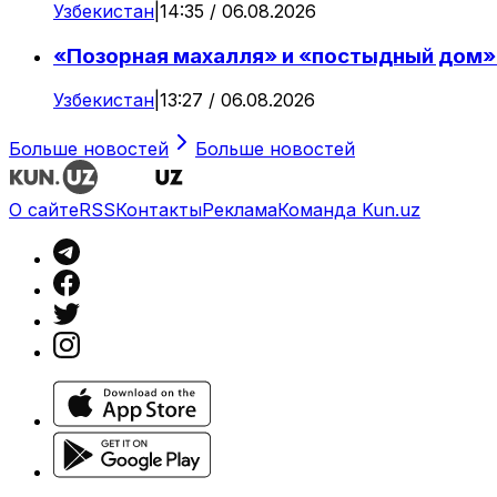
Узбекистан
|
14:35 / 06.08.2026
«Позорная махалля» и «постыдный дом»:
Узбекистан
|
13:27 / 06.08.2026
Больше новостей
Больше новостей
О сайте
RSS
Контакты
Реклама
Команда Kun.uz