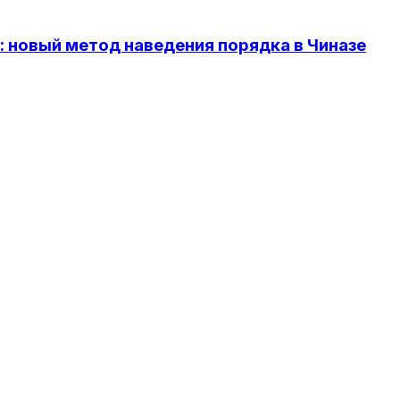
 новый метод наведения порядка в Чиназе