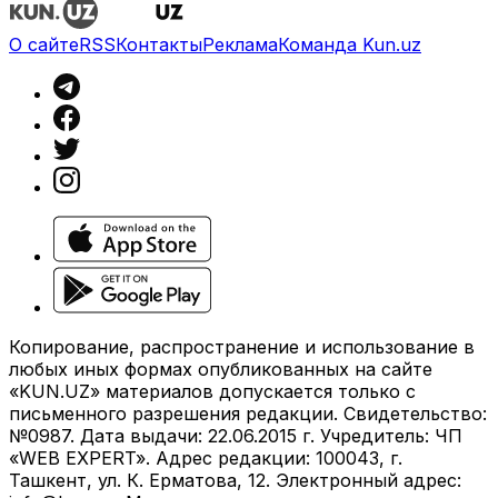
О сайте
RSS
Контакты
Реклама
Команда Kun.uz
Копирование, распространение и использование в
любых иных формах опубликованных на сайте
«KUN.UZ» материалов допускается только с
письменного разрешения редакции. Свидетельство:
№0987. Дата выдачи: 22.06.2015 г. Учредитель: ЧП
«WEB EXPERT». Адрес редакции: 100043, г.
Ташкент, ул. К. Ерматова, 12. Электронный адрес: