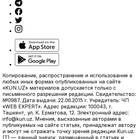
Копирование, распространение и использование в
любых иных формах опубликованных на сайте
«KUN.UZ» материалов допускается только с
письменного разрешения редакции. Свидетельство:
№0987. Дата выдачи: 22.06.2015 г. Учредитель: ЧП
«WEB EXPERT». Адрес редакции: 100043, г.
Ташкент, ул. К. Ерматова, 12. Электронный адрес:
info@kun.uz
. Мнения, высказанные авторами в
публикуемых на сайте статьях, принадлежат автору
и могут не отражать точку зрения редакции Kun.uz.
(T) — данный значок, размещённый в статьях и