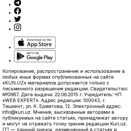
Копирование, распространение и использование в
любых иных формах опубликованных на сайте
«KUN.UZ» материалов допускается только с
письменного разрешения редакции. Свидетельство:
№0987. Дата выдачи: 22.06.2015 г. Учредитель: ЧП
«WEB EXPERT». Адрес редакции: 100043, г.
Ташкент, ул. К. Ерматова, 12. Электронный адрес:
info@kun.uz
. Мнения, высказанные авторами в
публикуемых на сайте статьях, принадлежат автору
и могут не отражать точку зрения редакции Kun.uz.
(T) — данный значок, размещённый в статьях и