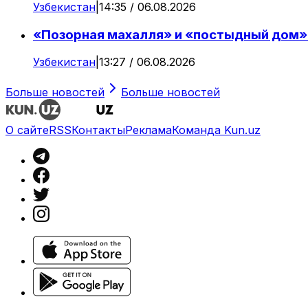
Узбекистан
|
14:35 / 06.08.2026
«Позорная махалля» и «постыдный дом»:
Узбекистан
|
13:27 / 06.08.2026
Больше новостей
Больше новостей
О сайте
RSS
Контакты
Реклама
Команда Kun.uz