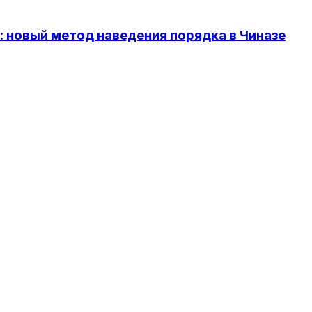
 новый метод наведения порядка в Чиназе