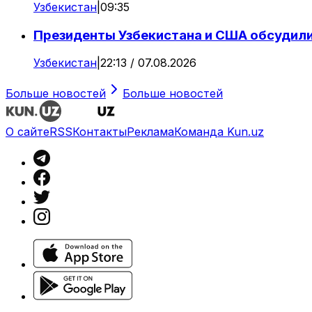
Узбекистан
|
09:35
Президенты Узбекистана и США обсудил
Узбекистан
|
22:13 / 07.08.2026
Больше новостей
Больше новостей
О сайте
RSS
Контакты
Реклама
Команда Kun.uz