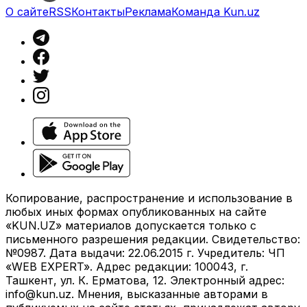
О сайте
RSS
Контакты
Реклама
Команда Kun.uz
Копирование, распространение и использование в
любых иных формах опубликованных на сайте
«KUN.UZ» материалов допускается только с
письменного разрешения редакции. Свидетельство:
№0987. Дата выдачи: 22.06.2015 г. Учредитель: ЧП
«WEB EXPERT». Адрес редакции: 100043, г.
Ташкент, ул. К. Ерматова, 12. Электронный адрес:
info@kun.uz
. Мнения, высказанные авторами в