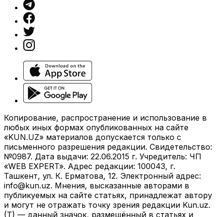
Копирование, распространение и использование в
любых иных формах опубликованных на сайте
«KUN.UZ» материалов допускается только с
письменного разрешения редакции. Свидетельство:
№0987. Дата выдачи: 22.06.2015 г. Учредитель: ЧП
«WEB EXPERT». Адрес редакции: 100043, г.
Ташкент, ул. К. Ерматова, 12. Электронный адрес:
info@kun.uz
. Мнения, высказанные авторами в
публикуемых на сайте статьях, принадлежат автору
и могут не отражать точку зрения редакции Kun.uz.
(T) — данный значок, размещённый в статьях и