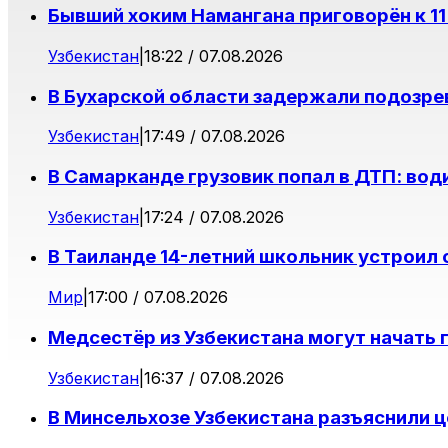
Бывший хоким Намангана приговорён к 11
Узбекистан
|
18:22 / 07.08.2026
В Бухарской области задержали подозре
Узбекистан
|
17:49 / 07.08.2026
В Самарканде грузовик попал в ДТП: вод
Узбекистан
|
17:24 / 07.08.2026
В Таиланде 14-летний школьник устроил 
Мир
|
17:00 / 07.08.2026
Медсестёр из Узбекистана могут начать 
Узбекистан
|
16:37 / 07.08.2026
В Минсельхозе Узбекистана разъяснили 