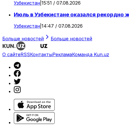
Узбекистан
|
15:51 / 07.08.2026
Июль в Узбекистане оказался рекордно 
Узбекистан
|
14:47 / 07.08.2026
Больше новостей
Больше новостей
О сайте
RSS
Контакты
Реклама
Команда Kun.uz