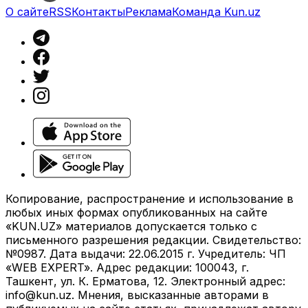
О сайте
RSS
Контакты
Реклама
Команда Kun.uz
Копирование, распространение и использование в
любых иных формах опубликованных на сайте
«KUN.UZ» материалов допускается только с
письменного разрешения редакции. Свидетельство:
№0987. Дата выдачи: 22.06.2015 г. Учредитель: ЧП
«WEB EXPERT». Адрес редакции: 100043, г.
Ташкент, ул. К. Ерматова, 12. Электронный адрес:
info@kun.uz
. Мнения, высказанные авторами в