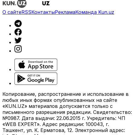
О сайте
RSS
Контакты
Реклама
Команда Kun.uz
Копирование, распространение и использование в
любых иных формах опубликованных на сайте
«KUN.UZ» материалов допускается только с
письменного разрешения редакции. Свидетельство:
№0987. Дата выдачи: 22.06.2015 г. Учредитель: ЧП
«WEB EXPERT». Адрес редакции: 100043, г.
Ташкент, ул. К. Ерматова, 12. Электронный адрес: