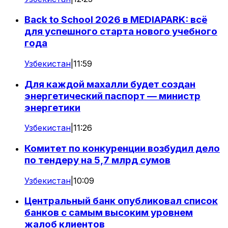
Back to School 2026 в MEDIAPARK: всё
для успешного старта нового учебного
года
Узбекистан
|
11:59
Для каждой махалли будет создан
энергетический паспорт — министр
энергетики
Узбекистан
|
11:26
Комитет по конкуренции возбудил дело
по тендеру на 5,7 млрд сумов
Узбекистан
|
10:09
Центральный банк опубликовал список
банков с самым высоким уровнем
жалоб клиентов