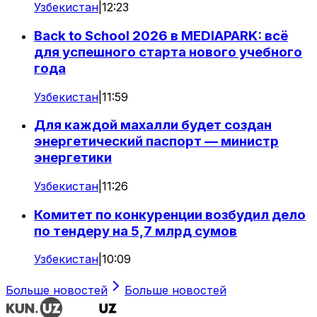
Узбекистан
|
12:23
Back to School 2026 в MEDIAPARK: всё
для успешного старта нового учебного
года
Узбекистан
|
11:59
Для каждой махалли будет создан
энергетический паспорт — министр
энергетики
Узбекистан
|
11:26
Комитет по конкуренции возбудил дело
по тендеру на 5,7 млрд сумов
Узбекистан
|
10:09
Больше новостей
Больше новостей