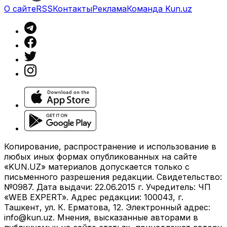
О сайте
RSS
Контакты
Реклама
Команда Kun.uz
Копирование, распространение и использование в
любых иных формах опубликованных на сайте
«KUN.UZ» материалов допускается только с
письменного разрешения редакции. Свидетельство:
№0987. Дата выдачи: 22.06.2015 г. Учредитель: ЧП
«WEB EXPERT». Адрес редакции: 100043, г.
Ташкент, ул. К. Ерматова, 12. Электронный адрес:
info@kun.uz
. Мнения, высказанные авторами в