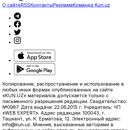
О сайте
RSS
Контакты
Реклама
Команда Kun.uz
Копирование, распространение и использование в
любых иных формах опубликованных на сайте
«KUN.UZ» материалов допускается только с
письменного разрешения редакции. Свидетельство:
№0987. Дата выдачи: 22.06.2015 г. Учредитель: ЧП
«WEB EXPERT». Адрес редакции: 100043, г.
Ташкент, ул. К. Ерматова, 12. Электронный адрес:
info@kun.uz
. Мнения, высказанные авторами в