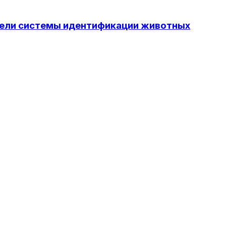
цели системы идентификации животных