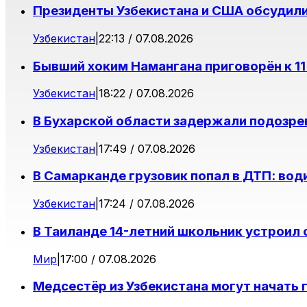
Президенты Узбекистана и США обсудил
Узбекистан
|
22:13 / 07.08.2026
Бывший хоким Намангана приговорён к 11
Узбекистан
|
18:22 / 07.08.2026
В Бухарской области задержали подозре
Узбекистан
|
17:49 / 07.08.2026
В Самарканде грузовик попал в ДТП: вод
Узбекистан
|
17:24 / 07.08.2026
В Таиланде 14-летний школьник устроил 
Мир
|
17:00 / 07.08.2026
Медсестёр из Узбекистана могут начать 