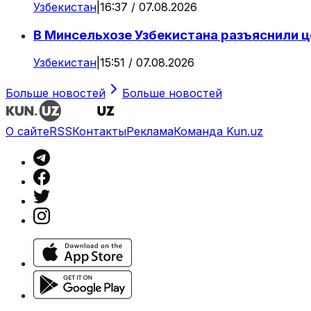
Узбекистан
|
16:37 / 07.08.2026
В Минсельхозе Узбекистана разъяснили 
Узбекистан
|
15:51 / 07.08.2026
Больше новостей
Больше новостей
О сайте
RSS
Контакты
Реклама
Команда Kun.uz