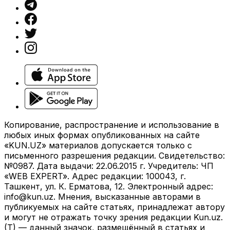
Копирование, распространение и использование в
любых иных формах опубликованных на сайте
«KUN.UZ» материалов допускается только с
письменного разрешения редакции. Свидетельство:
№0987. Дата выдачи: 22.06.2015 г. Учредитель: ЧП
«WEB EXPERT». Адрес редакции: 100043, г.
Ташкент, ул. К. Ерматова, 12. Электронный адрес:
info@kun.uz
. Мнения, высказанные авторами в
публикуемых на сайте статьях, принадлежат автору
и могут не отражать точку зрения редакции Kun.uz.
(T) — данный значок, размещённый в статьях и