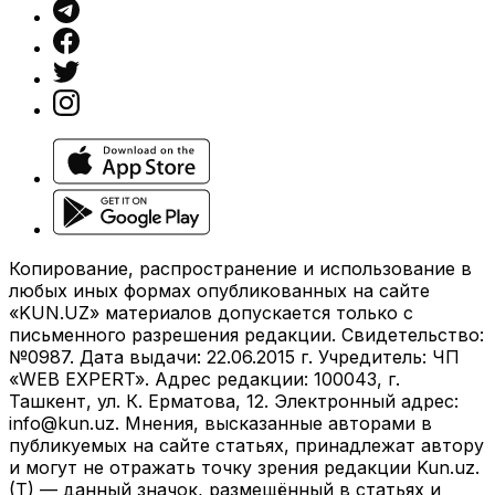
Копирование, распространение и использование в
любых иных формах опубликованных на сайте
«KUN.UZ» материалов допускается только с
письменного разрешения редакции. Свидетельство:
№0987. Дата выдачи: 22.06.2015 г. Учредитель: ЧП
«WEB EXPERT». Адрес редакции: 100043, г.
Ташкент, ул. К. Ерматова, 12. Электронный адрес:
info@kun.uz
. Мнения, высказанные авторами в
публикуемых на сайте статьях, принадлежат автору
и могут не отражать точку зрения редакции Kun.uz.
(T) — данный значок, размещённый в статьях и