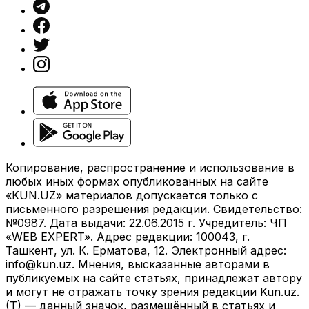
Копирование, распространение и использование в
любых иных формах опубликованных на сайте
«KUN.UZ» материалов допускается только с
письменного разрешения редакции. Свидетельство:
№0987. Дата выдачи: 22.06.2015 г. Учредитель: ЧП
«WEB EXPERT». Адрес редакции: 100043, г.
Ташкент, ул. К. Ерматова, 12. Электронный адрес:
info@kun.uz
. Мнения, высказанные авторами в
публикуемых на сайте статьях, принадлежат автору
и могут не отражать точку зрения редакции Kun.uz.
(T) — данный значок, размещённый в статьях и