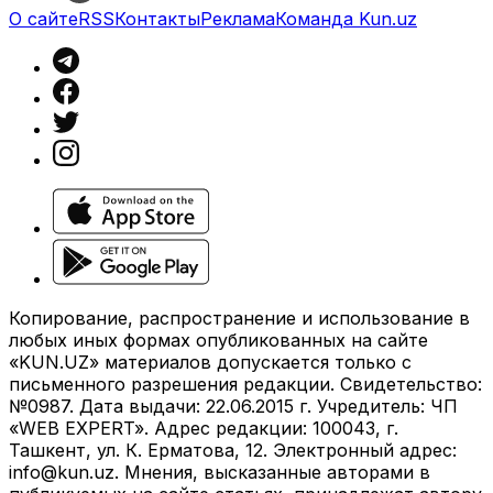
О сайте
RSS
Контакты
Реклама
Команда Kun.uz
Копирование, распространение и использование в
любых иных формах опубликованных на сайте
«KUN.UZ» материалов допускается только с
письменного разрешения редакции. Свидетельство:
№0987. Дата выдачи: 22.06.2015 г. Учредитель: ЧП
«WEB EXPERT». Адрес редакции: 100043, г.
Ташкент, ул. К. Ерматова, 12. Электронный адрес:
info@kun.uz
. Мнения, высказанные авторами в