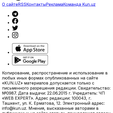
О сайте
RSS
Контакты
Реклама
Команда Kun.uz
Копирование, распространение и использование в
любых иных формах опубликованных на сайте
«KUN.UZ» материалов допускается только с
письменного разрешения редакции. Свидетельство:
№0987. Дата выдачи: 22.06.2015 г. Учредитель: ЧП
«WEB EXPERT». Адрес редакции: 100043, г.
Ташкент, ул. К. Ерматова, 12. Электронный адрес:
info@kun.uz
. Мнения, высказанные авторами в