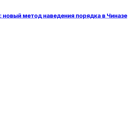
 новый метод наведения порядка в Чиназе