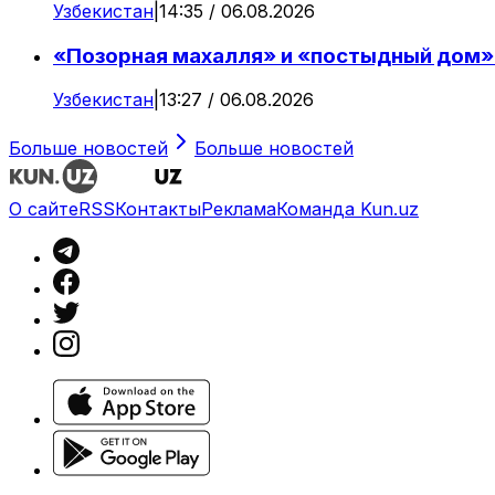
Узбекистан
|
14:35 / 06.08.2026
«Позорная махалля» и «постыдный дом»:
Узбекистан
|
13:27 / 06.08.2026
Больше новостей
Больше новостей
О сайте
RSS
Контакты
Реклама
Команда Kun.uz