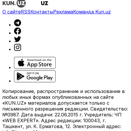
О сайте
RSS
Контакты
Реклама
Команда Kun.uz
Копирование, распространение и использование в
любых иных формах опубликованных на сайте
«KUN.UZ» материалов допускается только с
письменного разрешения редакции. Свидетельство:
№0987. Дата выдачи: 22.06.2015 г. Учредитель: ЧП
«WEB EXPERT». Адрес редакции: 100043, г.
Ташкент, ул. К. Ерматова, 12. Электронный адрес: