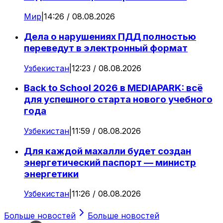
Мир
|
14:26 / 08.08.2026
Дела о нарушениях ПДД полностью
переведут в электронный формат
Узбекистан
|
12:23 / 08.08.2026
Back to School 2026 в MEDIAPARK: всё
для успешного старта нового учебного
года
Узбекистан
|
11:59 / 08.08.2026
Для каждой махалли будет создан
энергетический паспорт — министр
энергетики
Узбекистан
|
11:26 / 08.08.2026
Больше новостей
Больше новостей