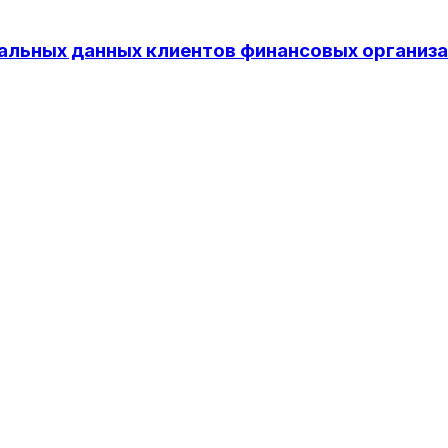
альных данных клиентов финансовых организ