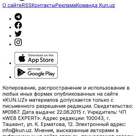
О сайте
RSS
Контакты
Реклама
Команда Kun.uz
Копирование, распространение и использование в
любых иных формах опубликованных на сайте
«KUN.UZ» материалов допускается только с
письменного разрешения редакции. Свидетельство:
№0987. Дата выдачи: 22.06.2015 г. Учредитель: ЧП
«WEB EXPERT». Адрес редакции: 100043, г.
Ташкент, ул. К. Ерматова, 12. Электронный адрес:
info@kun.uz
. Мнения, высказанные авторами в