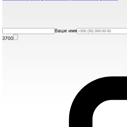
Ваше имя
3700