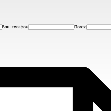
Ваш телефон
Почта