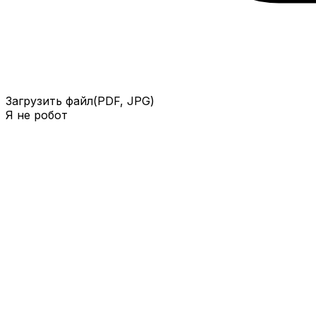
Загрузить файл
(PDF, JPG)
Я не робот