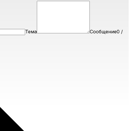
Тема
Сообщение
0
/