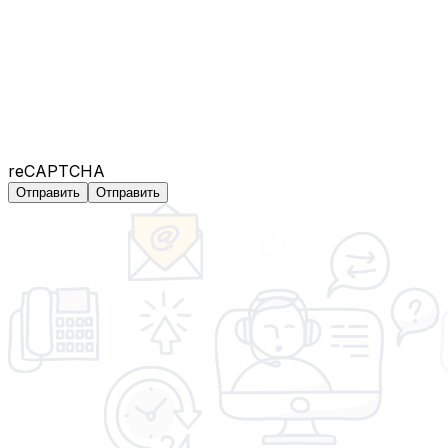
reCAPTCHA
Отправить
Отправить