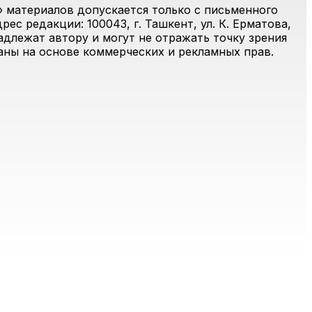
 материалов допускается только с письменного
ес редакции: 100043, г. Ташкент, ул. К. Ерматова,
адлежат автору и могут не отражать точку зрения
ваны на основе коммерческих и рекламных прав.