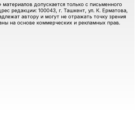
 материалов допускается только с письменного
ес редакции: 100043, г. Ташкент, ул. К. Ерматова,
адлежат автору и могут не отражать точку зрения
ваны на основе коммерческих и рекламных прав.