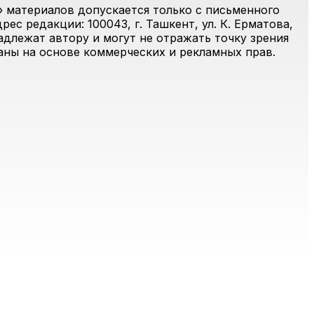
 материалов допускается только с письменного
ес редакции: 100043, г. Ташкент, ул. К. Ерматова,
адлежат автору и могут не отражать точку зрения
ваны на основе коммерческих и рекламных прав.