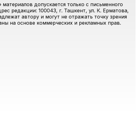
 материалов допускается только с письменного
ес редакции: 100043, г. Ташкент, ул. К. Ерматова,
адлежат автору и могут не отражать точку зрения
ваны на основе коммерческих и рекламных прав.