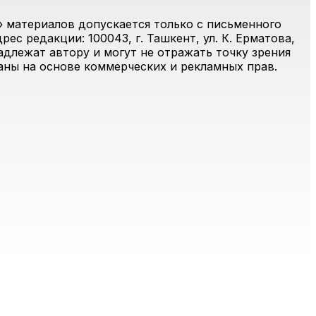
 материалов допускается только с письменного
ес редакции: 100043, г. Ташкент, ул. К. Ерматова,
адлежат автору и могут не отражать точку зрения
ваны на основе коммерческих и рекламных прав.