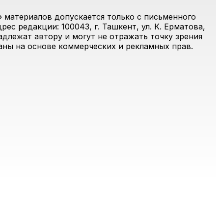
 материалов допускается только с письменного
ес редакции: 100043, г. Ташкент, ул. К. Ерматова,
адлежат автору и могут не отражать точку зрения
ваны на основе коммерческих и рекламных прав.