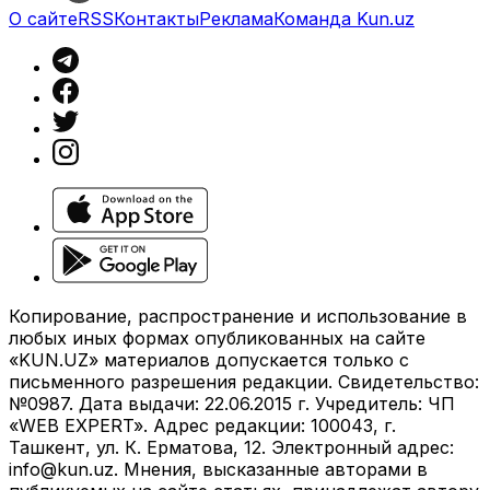
О сайте
RSS
Контакты
Реклама
Команда Kun.uz
Копирование, распространение и использование в
любых иных формах опубликованных на сайте
«KUN.UZ» материалов допускается только с
письменного разрешения редакции. Свидетельство:
№0987. Дата выдачи: 22.06.2015 г. Учредитель: ЧП
«WEB EXPERT». Адрес редакции: 100043, г.
Ташкент, ул. К. Ерматова, 12. Электронный адрес:
info@kun.uz
. Мнения, высказанные авторами в