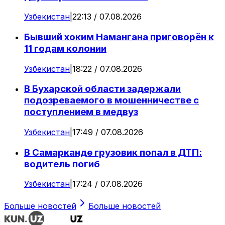
Узбекистан
|
22:13 / 07.08.2026
Бывший хоким Намангана приговорён к
11 годам колонии
Узбекистан
|
18:22 / 07.08.2026
В Бухарской области задержали
подозреваемого в мошенничестве с
поступлением в медвуз
Узбекистан
|
17:49 / 07.08.2026
В Самарканде грузовик попал в ДТП:
водитель погиб
Узбекистан
|
17:24 / 07.08.2026
Больше новостей
Больше новостей