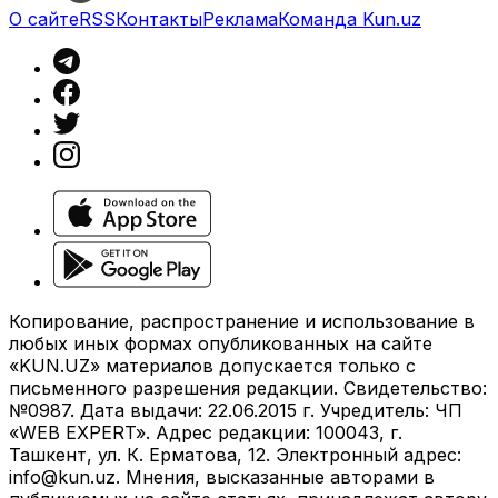
О сайте
RSS
Контакты
Реклама
Команда Kun.uz
Копирование, распространение и использование в
любых иных формах опубликованных на сайте
«KUN.UZ» материалов допускается только с
письменного разрешения редакции. Свидетельство:
№0987. Дата выдачи: 22.06.2015 г. Учредитель: ЧП
«WEB EXPERT». Адрес редакции: 100043, г.
Ташкент, ул. К. Ерматова, 12. Электронный адрес:
info@kun.uz
. Мнения, высказанные авторами в