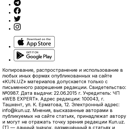
Копирование, распространение и использование в
любых иных формах опубликованных на сайте
«KUN.UZ» материалов допускается только с
письменного разрешения редакции. Свидетельство:
№0987. Дата выдачи: 22.06.2015 г. Учредитель: ЧП
«WEB EXPERT». Адрес редакции: 100043, г.
Ташкент, ул. К. Ерматова, 12. Электронный адрес:
info@kun.uz
. Мнения, высказанные авторами в
публикуемых на сайте статьях, принадлежат автору
и могут не отражать точку зрения редакции Kun.uz.
(T) — данный значок, размещённый в статьях и