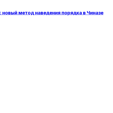
 новый метод наведения порядка в Чиназе